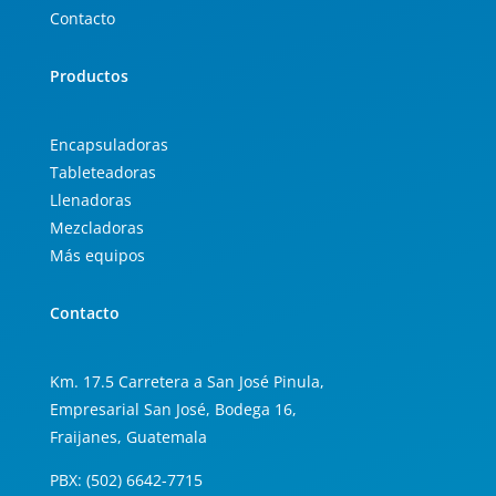
Contacto
Productos
Encapsuladoras
Tableteadoras
Llenadoras
Mezcladoras
Más equipos
Contacto
Km. 17.5 Carretera a San José Pinula,
Empresarial San José, Bodega 16,
Fraijanes, Guatemala
PBX: (502) 6642-7715