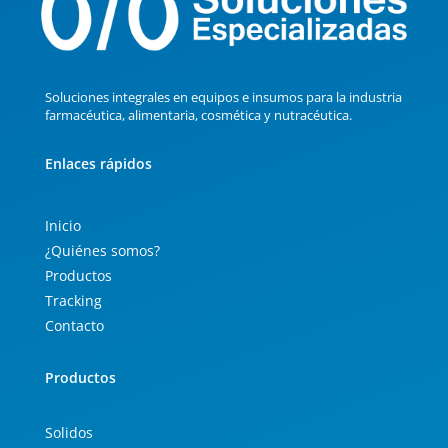
Soluciones integrales en equipos e insumos para la industria
farmacéutica, alimentaria, cosmética y nutracéutica.
Enlaces rápidos
Inicio
¿Quiénes somos?
Productos
Tracking
Contacto
Productos
Solidos