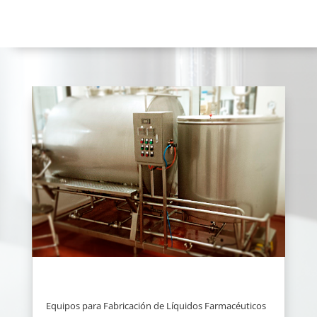
Equipos para Fabricación de Líquidos Farmacéuticos