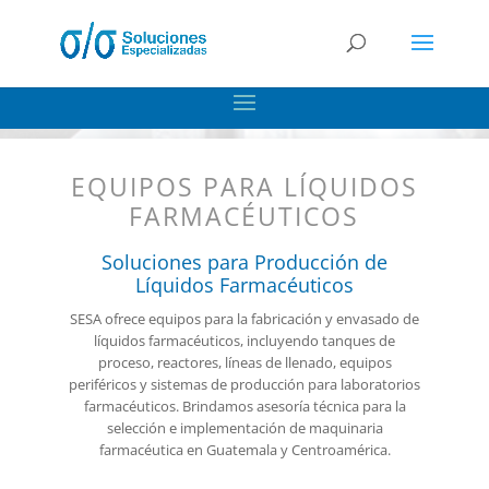
EQUIPOS PARA LÍQUIDOS
FARMACÉUTICOS
Soluciones para Producción de
Líquidos Farmacéuticos
SESA ofrece equipos para la fabricación y envasado de
líquidos farmacéuticos, incluyendo tanques de
proceso, reactores, líneas de llenado, equipos
periféricos y sistemas de producción para laboratorios
farmacéuticos. Brindamos asesoría técnica para la
selección e implementación de maquinaria
farmacéutica en Guatemala y Centroamérica.