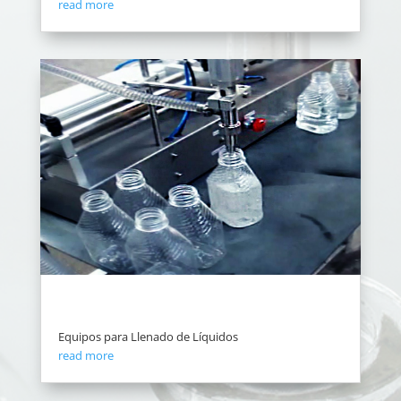
read more
Equipos para Llenado de Líquidos
read more