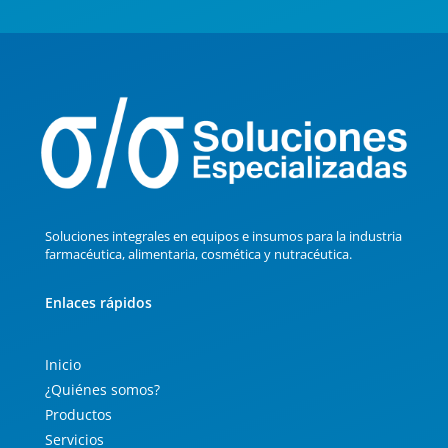
Soluciones integrales en equipos e insumos para la industria
farmacéutica, alimentaria, cosmética y nutracéutica.
Enlaces rápidos
Inicio
¿Quiénes somos?
Productos
Servicios