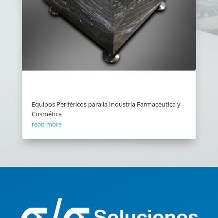
Equipos Periféricos para la Industria Farmacéutica y
Cosmética
read more