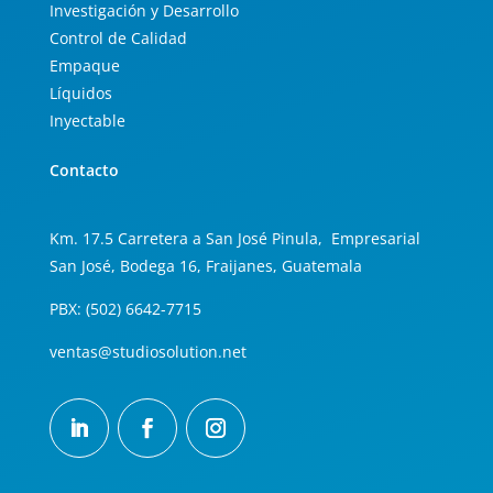
Investigación y Desarrollo
Control de Calidad
Empaque
Líquidos
Inyectable
Contacto
Km. 17.5 Carretera a San José Pinula, Empresarial
San José, Bodega 16, Fraijanes, Guatemala
PBX: (502) 6642-7715
ventas@studiosolution.net