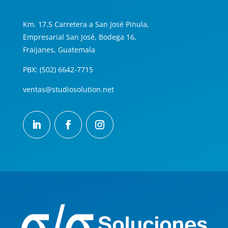
Km. 17.5 Carretera a San José Pinula,
Empresarial San José, Bodega 16,
Fraijanes, Guatemala
PBX: (502) 6642-7715
ventas@studiosolution.net