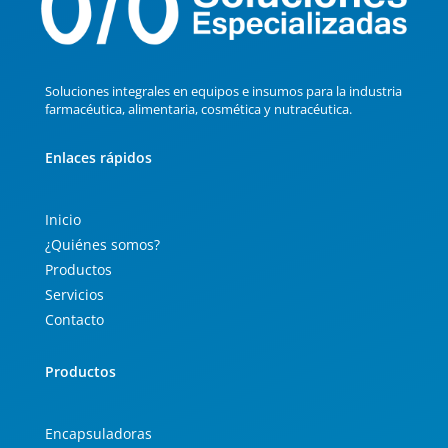
Soluciones integrales en equipos e insumos para la industria
farmacéutica, alimentaria, cosmética y nutracéutica.
Enlaces rápidos
Inicio
¿Quiénes somos?
Productos
Servicios
Contacto
Productos
Encapsuladoras