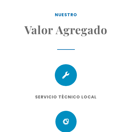
NUESTRO
Valor Agregado

SERVICIO TÉCNICO LOCAL
