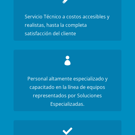
Servicio Técnico a costos accesibles y
realistas, hasta la completa
satisfacción del cliente

Personal altamente especializado y
capacitado en la línea de equipos
representados por Soluciones
Especializadas.
