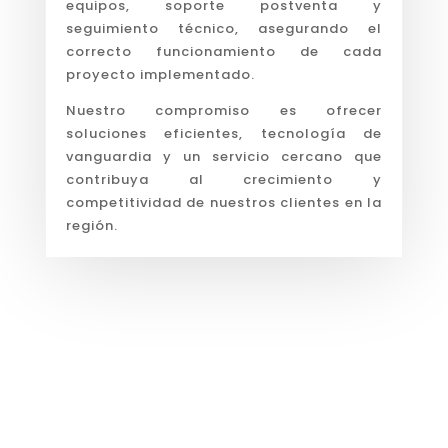
equipos, soporte postventa y
seguimiento técnico, asegurando el
correcto funcionamiento de cada
proyecto implementado.
Nuestro compromiso es ofrecer
soluciones eficientes, tecnología de
vanguardia y un servicio cercano que
contribuya al crecimiento y
competitividad de nuestros clientes en la
región.