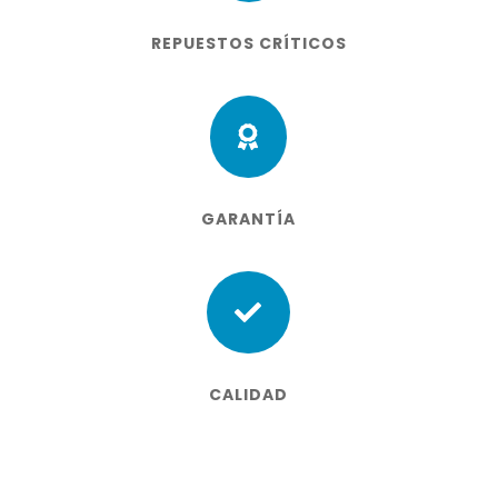
REPUESTOS CRÍTICOS

GARANTÍA

CALIDAD