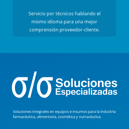
Servicio por técnicos hablando el
mismo idioma para una mejor
comprensión proveedor-cliente.
Soluciones integrales en equipos e insumos para la industria
farmacéutica, alimentaria, cosmética y nutracéutica.