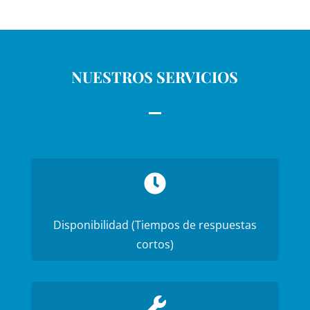
NUESTROS SERVICIOS

Disponibilidad (Tiempos de respuestas
cortos)
