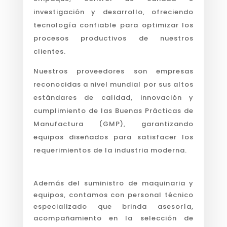
investigación y desarrollo, ofreciendo
tecnología confiable para optimizar los
procesos productivos de nuestros
clientes.
Nuestros proveedores son empresas
reconocidas a nivel mundial por sus altos
estándares de calidad, innovación y
cumplimiento de las Buenas Prácticas de
Manufactura (GMP), garantizando
equipos diseñados para satisfacer los
requerimientos de la industria moderna.
Además del suministro de maquinaria y
equipos, contamos con personal técnico
especializado que brinda asesoría,
acompañamiento en la selección de