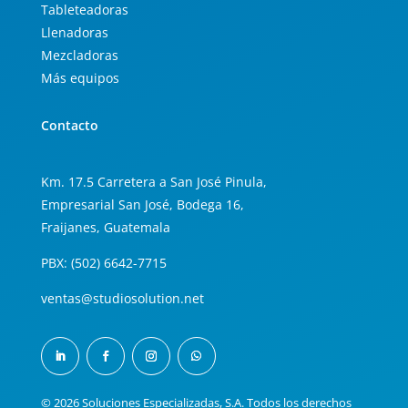
Tableteadoras
Llenadoras
Mezcladoras
Más equipos
Contacto
Km. 17.5 Carretera a San José Pinula,
Empresarial San José, Bodega 16,
Fraijanes, Guatemala
PBX: (502) 6642-7715
ventas@studiosolution.net
© 2026 Soluciones Especializadas, S.A. Todos los derechos