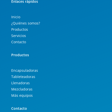
Enlaces rápidos
Inicio
¿Quiénes somos?
Productos
Servicios
Contacto
Productos
Encapsuladoras
Tableteadoras
Llenadoras
Mezcladoras
Más equipos
Contacto